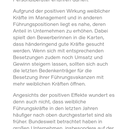
Personalberater erfahren dürfen.
Aufgrund der positiven Wirkung weiblicher
Kräfte im Management und in anderen
Führungspositionen liegt es nahe, deren
Anteil in Unternehmen zu erhöhen. Dabei
spielt den Bewerberinnen in die Karten,
dass händeringend gute Kräfte gesucht
werden. Wenn sich mit entsprechenden
Besetzungen zudem noch Umsatz und
Gewinn steigern lassen, sollten sich auch
die letzten Bedenkenträger für die
Besetzung ihrer Führungsvakanzen mit
mehr weiblichen Kräften öffnen.
Angesichts der positiven Effekte wundert es
denn auch nicht, dass weibliche
Führungskräfte in den letzten Jahren
häufiger nach oben durchgestartet sind als
früher. Bundesweit betrachtet haben in
großen Unternehmen, insbesondere auf der