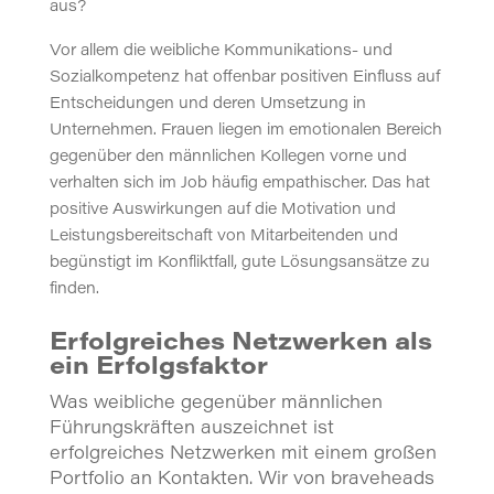
aus?
Vor allem die weibliche Kommunikations- und
Sozialkompetenz hat offenbar positiven Einfluss auf
Entscheidungen und deren Umsetzung in
Unternehmen. Frauen liegen im emotionalen Bereich
gegenüber den männlichen Kollegen vorne und
verhalten sich im Job häufig empathischer. Das hat
positive Auswirkungen auf die Motivation und
Leistungsbereitschaft von Mitarbeitenden und
begünstigt im Konfliktfall, gute Lösungsansätze zu
finden.
Erfolgreiches Netzwerken als
ein Erfolgsfaktor
Was weibliche gegenüber männlichen
Führungskräften auszeichnet ist
erfolgreiches Netzwerken mit einem großen
Portfolio an Kontakten. Wir von braveheads