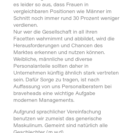
es leider so aus, dass Frauen in
vergleichbaren Positionen wie Männer im
Schnitt noch immer rund 30 Prozent weniger
verdienen.
Nur wer die Gesellschaft in all ihren
Facetten wahrnimmt und abbildet, wird die
Herausforderungen und Chancen des
Marktes erkennen und nutzen können.
Weibliche, männliche und diverse
Personalanteile sollten daher in
Unternehmen künftig ähnlich stark vertreten
sein. Dafür Sorge zu tragen, ist nach
Auffassung von uns Personalberatern bei
braveheads eine wichtige Aufgabe
modernen Managements.
Aufgrund sprachlicher Vereinfachung
benutzen wir zumeist das generische
Maskulinum. Gemeint sind natürlich alle
Geschlechter (m,w,d).