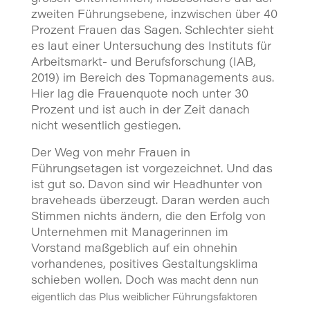
zweiten Führungsebene, inzwischen über 40
Prozent Frauen das Sagen. Schlechter sieht
es laut einer Untersuchung des Instituts für
Arbeitsmarkt- und Berufsforschung (IAB,
2019) im Bereich des Topmanagements aus.
Hier lag die Frauenquote noch unter 30
Prozent und ist auch in der Zeit danach
nicht wesentlich gestiegen.
Der Weg von mehr Frauen in
Führungsetagen ist vorgezeichnet. Und das
ist gut so. Davon sind wir Headhunter von
braveheads überzeugt. Daran werden auch
Stimmen nichts ändern, die den Erfolg von
Unternehmen mit Managerinnen im
Vorstand maßgeblich auf ein ohnehin
vorhandenes, positives Gestaltungsklima
schieben wollen. Doch w
as macht denn nun
eigentlich das Plus weiblicher Führungsfaktoren