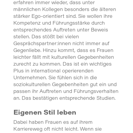
erfahren immer wieder, dass unter
männlichen Kollegen besonders die älteren
stärker Ego-orientiert sind. Sie wollen ihre
Kompetenz und Führungsstärke durch
entsprechendes Auftreten unter Beweis
stellen. Das stößt bei vielen
Gesprächspartner:innen nicht immer auf
Gegenliebe. Hinzu kommt, dass es Frauen
leichter fällt mit kulturellen Gegebenheiten
zurecht zu kommen. Das ist ein wichtiges
Plus in international operierenden
Unternehmen. Sie fühlen sich in die
soziokulturellen Gegebenheiten gut ein und
passen ihr Auftreten und Führungsverhalten
an. Das bestätigen entsprechende Studien.
Eigenen Stil leben
Dabei haben Frauen es auf ihrem
Karriereweg oft nicht leicht. Wenn sie