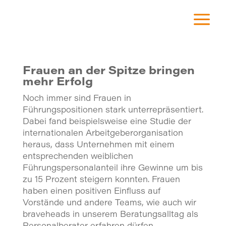
a
Frauen an der Spitze bringen
mehr Erfolg
Noch immer sind Frauen in
Führungspositionen stark unterrepräsentiert.
Dabei fand beispielsweise eine Studie der
internationalen Arbeitgeberorganisation
heraus, dass Unternehmen mit einem
entsprechenden weiblichen
Führungspersonalanteil ihre Gewinne um bis
zu 15 Prozent steigern konnten. Frauen
haben einen positiven Einfluss auf
Vorstände und andere Teams, wie auch wir
braveheads in unserem Beratungsalltag als