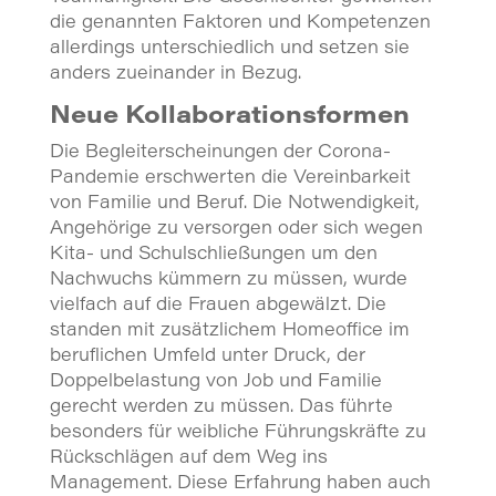
die genannten Faktoren und Kompetenzen
allerdings unterschiedlich und setzen sie
anders zueinander in Bezug.
Neue Kollaborationsformen
Die Begleiterscheinungen der Corona-
Pandemie erschwerten die Vereinbarkeit
von Familie und Beruf. Die Notwendigkeit,
Angehörige zu versorgen oder sich wegen
Kita- und Schulschließungen um den
Nachwuchs kümmern zu müssen, wurde
vielfach auf die Frauen abgewälzt. Die
standen mit zusätzlichem Homeoffice im
beruflichen Umfeld unter Druck, der
Doppelbelastung von Job und Familie
gerecht werden zu müssen. Das führte
besonders für weibliche Führungskräfte zu
Rückschlägen auf dem Weg ins
Management. Diese Erfahrung haben auch