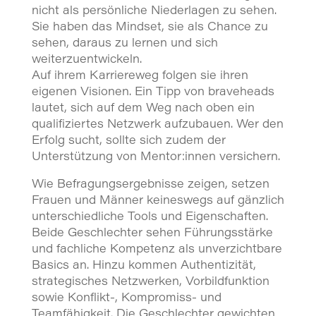
nicht als persönliche Niederlagen zu sehen.
Sie haben das Mindset, sie als Chance zu
sehen, daraus zu lernen und sich
weiterzuentwickeln.
Auf ihrem Karriereweg folgen sie ihren
eigenen Visionen. Ein Tipp von braveheads
lautet, sich auf dem Weg nach oben ein
qualifiziertes Netzwerk aufzubauen. Wer den
Erfolg sucht, sollte sich zudem der
Unterstützung von Mentor:innen versichern.
Wie Befragungsergebnisse zeigen, setzen
Frauen und Männer keineswegs auf gänzlich
unterschiedliche Tools und Eigenschaften.
Beide Geschlechter sehen Führungsstärke
und fachliche Kompetenz als unverzichtbare
Basics an. Hinzu kommen Authentizität,
strategisches Netzwerken, Vorbildfunktion
sowie Konflikt-, Kompromiss- und
Teamfähigkeit. Die Geschlechter gewichten