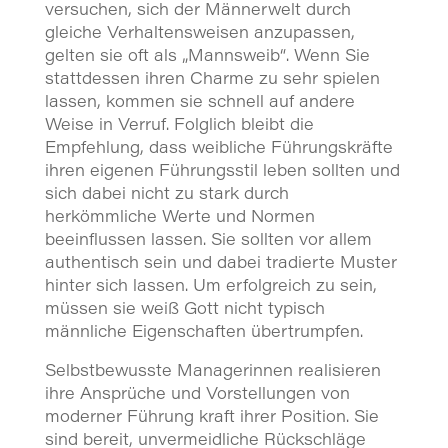
versuchen, sich der Männerwelt durch
gleiche Verhaltensweisen anzupassen,
gelten sie oft als „Mannsweib“. Wenn Sie
stattdessen ihren Charme zu sehr spielen
lassen, kommen sie schnell auf andere
Weise in Verruf. Folglich bleibt die
Empfehlung, dass weibliche Führungskräfte
ihren eigenen Führungsstil leben sollten und
sich dabei nicht zu stark durch
herkömmliche Werte und Normen
beeinflussen lassen. Sie sollten vor allem
authentisch sein und dabei tradierte Muster
hinter sich lassen. Um erfolgreich zu sein,
müssen sie weiß Gott nicht typisch
männliche Eigenschaften übertrumpfen.
Selbstbewusste Managerinnen realisieren
ihre Ansprüche und Vorstellungen von
moderner Führung kraft ihrer Position. Sie
sind bereit, unvermeidliche Rückschläge