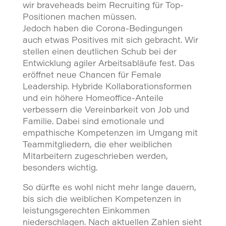
wir braveheads beim Recruiting für Top-
Positionen machen müssen.
Jedoch haben die Corona-Bedingungen
auch etwas Positives mit sich gebracht. Wir
stellen einen deutlichen Schub bei der
Entwicklung agiler Arbeitsabläufe fest. Das
eröffnet neue Chancen für Female
Leadership. Hybride Kollaborationsformen
und ein höhere Homeoffice-Anteile
verbessern die Vereinbarkeit von Job und
Familie. Dabei sind emotionale und
empathische Kompetenzen im Umgang mit
Teammitgliedern, die eher weiblichen
Mitarbeitern zugeschrieben werden,
besonders wichtig.
So dürfte es wohl nicht mehr lange dauern,
bis sich die weiblichen Kompetenzen in
leistungsgerechten Einkommen
niederschlagen. Nach aktuellen Zahlen sieht