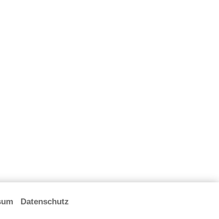
sum
Datenschutz