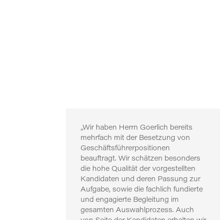
„Wir haben Herrn Goerlich bereits
mehrfach mit der Besetzung von
Geschäftsführerpositionen
beauftragt. Wir schätzen besonders
die hohe Qualität der vorgestellten
Kandidaten und deren Passung zur
Aufgabe, sowie die fachlich fundierte
und engagierte Begleitung im
gesamten Auswahlprozess. Auch