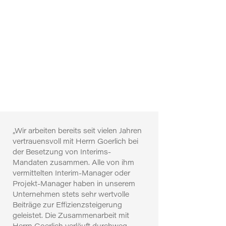
„Wir arbeiten bereits seit vielen Jahren
vertrauensvoll mit Herrn Goerlich bei
der Besetzung von Interims-
Mandaten zusammen. Alle von ihm
vermittelten Interim-Manager oder
Projekt-Manager haben in unserem
Unternehmen stets sehr wertvolle
Beiträge zur Effizienzsteigerung
geleistet. Die Zusammenarbeit mit