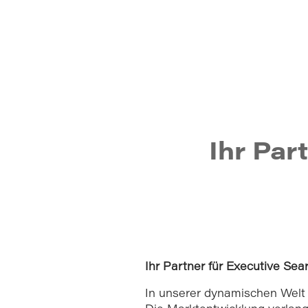
Ihr Par
Ihr Partner für Executive Sear
In unserer dynamischen Welt