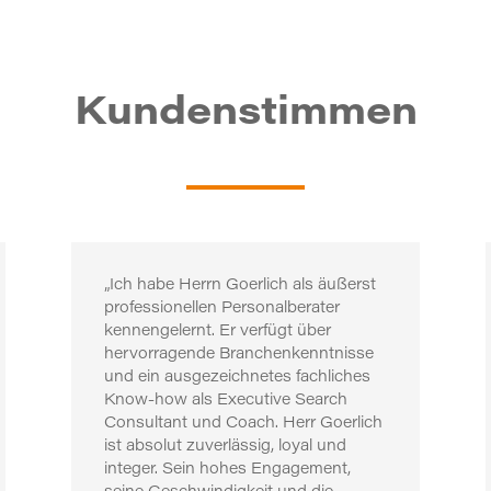
Kundenstimmen
„Ich habe Herrn Goerlich als äußerst
professionellen Personalberater
kennengelernt. Er verfügt über
hervorragende Branchenkenntnisse
und ein ausgezeichnetes fachliches
Know-how als Executive Search
Consultant und Coach. Herr Goerlich
ist absolut zuverlässig, loyal und
integer. Sein hohes Engagement,