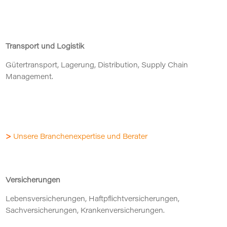
Transport und Logistik
Gütertransport, Lagerung, Distribution, Supply Chain
Management.
>
Unsere Branchenexpertise und Berater
Versicherungen
Lebensversicherungen, Haftpflichtversicherungen,
Sachversicherungen, Krankenversicherungen.