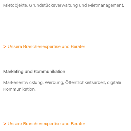
Mietobjekte, Grundstücksverwaltung und Mietmanagement.
>
Unsere Branchenexpertise und Berater
Marketing und Kommunikation
Markenentwicklung, Werbung, Öffentlichkeitsarbeit, digitale
Kommunikation.
>
Unsere Branchenexpertise und Berater