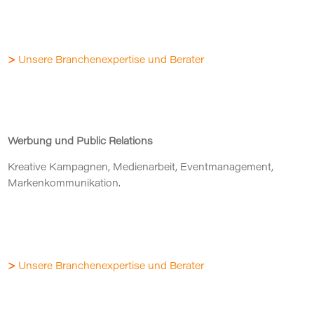
>
Unsere Branchenexpertise und Berater
Werbung und Public Relations
Kreative Kampagnen, Medienarbeit, Eventmanagement,
Markenkommunikation.
>
Unsere Branchenexpertise und Berater