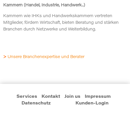
Kammern (Handel, Industrie, Handwerk..)
Kammern wie IHKs und Handwerkskammern vertreten
Mitglieder, fördern Wirtschaft, bieten Beratung und stärken
Branchen durch Netzwerke und Weiterbildung.
>
Unsere Branchenexpertise und Berater
Services
Kontakt
Join us
Impressum
Datenschutz
Kunden-Login