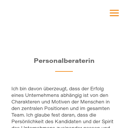
a
Anne Christine Goerlich
Personalberaterin
Ich bin davon überzeugt, dass der Erfolg
eines Unternehmens abhängig ist von den
Charakteren und Motiven der Menschen in
den zentralen Positionen und im gesamten
Team. Ich glaube fest daran, dass die
Persönlichkeit des Kandidaten und der Spirit