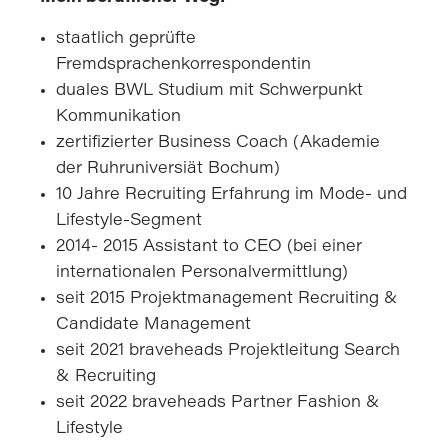
staatlich geprüfte
Fremdsprachenkorrespondentin
duales BWL Studium mit Schwerpunkt
Kommunikation
zertifizierter Business Coach (Akademie
der Ruhruniversiät Bochum)
10 Jahre Recruiting Erfahrung im Mode- und
Lifestyle-Segment
2014- 2015 Assistant to CEO (bei einer
internationalen Personalvermittlung)
seit 2015 Projektmanagement Recruiting &
Candidate Management
seit 2021 braveheads Projektleitung Search
& Recruiting
seit 2022 braveheads Partner Fashion &
Lifestyle