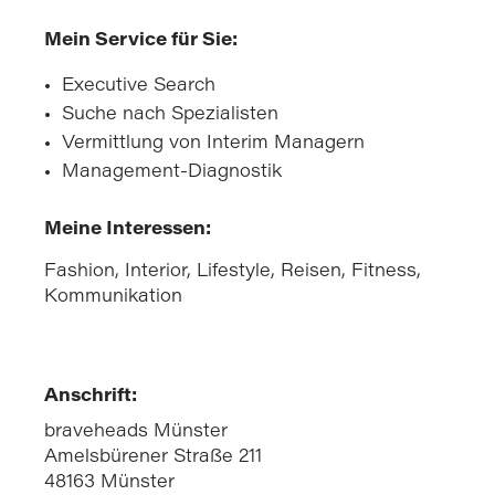
Mein Service für Sie:
Executive Search
Suche nach Spezialisten
Vermittlung von Interim Managern
Management-Diagnostik
Meine Interessen:
Fashion, Interior, Lifestyle, Reisen, Fitness,
Kommunikation
Anschrift:
braveheads Münster
Amelsbürener Straße 211
48163 Münster