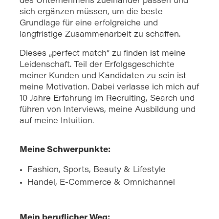
des Unternehmens zueinander passen und
sich ergänzen müssen, um die beste
Grundlage für eine erfolgreiche und
langfristige Zusammenarbeit zu schaffen.
Dieses „perfect match“ zu finden ist meine
Leidenschaft. Teil der Erfolgsgeschichte
meiner Kunden und Kandidaten zu sein ist
meine Motivation. Dabei verlasse ich mich auf
10 Jahre Erfahrung im Recruiting, Search und
führen von Interviews, meine Ausbildung und
auf meine Intuition.
Meine Schwerpunkte:
Fashion, Sports, Beauty & Lifestyle
Handel, E-Commerce & Omnichannel
Mein beruflicher Weg: