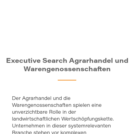
Executive Search Agrarhandel und Warengenossenschaften
Executive Search Agrarhandel und
Warengenossenschaften
Der Agrarhandel und die
Warengenossenschaften spielen eine
unverzichtbare Rolle in der
landwirtschaftlichen Wertschöpfungskette.
Unternehmen in dieser systemrelevanten
Branche stehen vor komplexen