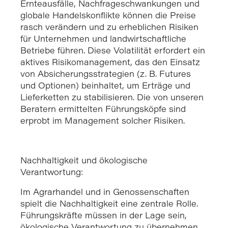
Ernteausfälle, Nachfrageschwankungen und
globale Handelskonflikte können die Preise
rasch verändern und zu erheblichen Risiken
für Unternehmen und landwirtschaftliche
Betriebe führen. Diese Volatilität erfordert ein
aktives Risikomanagement, das den Einsatz
von Absicherungsstrategien (z. B. Futures
und Optionen) beinhaltet, um Erträge und
Lieferketten zu stabilisieren. Die von unseren
Beratern ermittelten Führungsköpfe sind
erprobt im Management solcher Risiken.
Nachhaltigkeit und ökologische
Verantwortung:
Im Agrarhandel und in Genossenschaften
spielt die Nachhaltigkeit eine zentrale Rolle.
Führungskräfte müssen in der Lage sein,