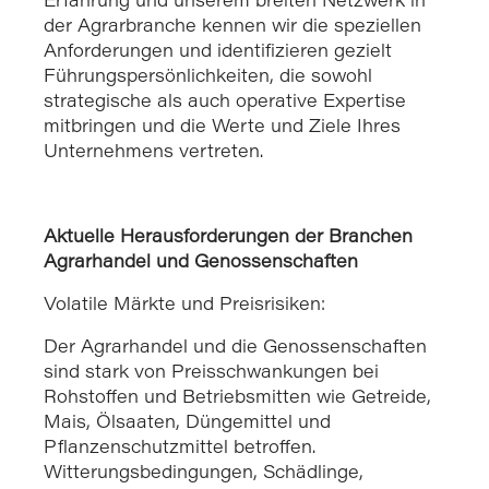
Erfahrung und unserem breiten Netzwerk in
der Agrarbranche kennen wir die speziellen
Anforderungen und identifizieren gezielt
Führungspersönlichkeiten, die sowohl
strategische als auch operative Expertise
mitbringen und die Werte und Ziele Ihres
Unternehmens vertreten.
Aktuelle Herausforderungen der Branchen
Agrarhandel und Genossenschaften
Volatile Märkte und Preisrisiken:
Der Agrarhandel und die Genossenschaften
sind stark von Preisschwankungen bei
Rohstoffen und Betriebsmitten wie Getreide,
Mais, Ölsaaten, Düngemittel und
Pflanzenschutzmittel betroffen.
Witterungsbedingungen, Schädlinge,