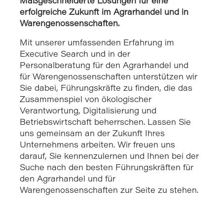
Maßgeschneiderte Lösungen für eine
erfolgreiche Zukunft im Agrarhandel und in
Warengenossenschaften.
Mit unserer umfassenden Erfahrung im
Executive Search und in der
Personalberatung für den Agrarhandel und
für Warengenossenschaften unterstützen wir
Sie dabei, Führungskräfte zu finden, die das
Zusammenspiel von ökologischer
Verantwortung, Digitalisierung und
Betriebswirtschaft beherrschen. Lassen Sie
uns gemeinsam an der Zukunft Ihres
Unternehmens arbeiten. Wir freuen uns
darauf, Sie kennenzulernen und Ihnen bei der
Suche nach den besten Führungskräften für
den Agrarhandel und für
Warengenossenschaften zur Seite zu stehen.