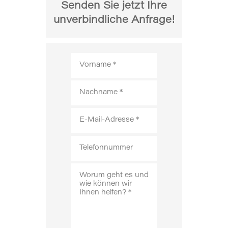
Senden Sie jetzt Ihre
unverbindliche Anfrage!