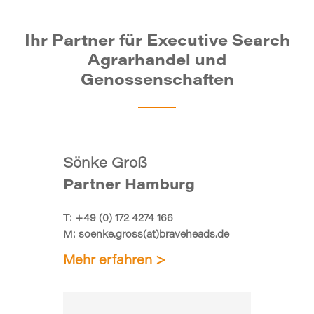
Ihr Partner für Executive Search
Agrarhandel und
Genossenschaften
Sönke Groß
Partner Hamburg
T:
+49 (0) 172 4274 166
M:
soenke.gross(at)braveheads.de
Mehr erfahren >