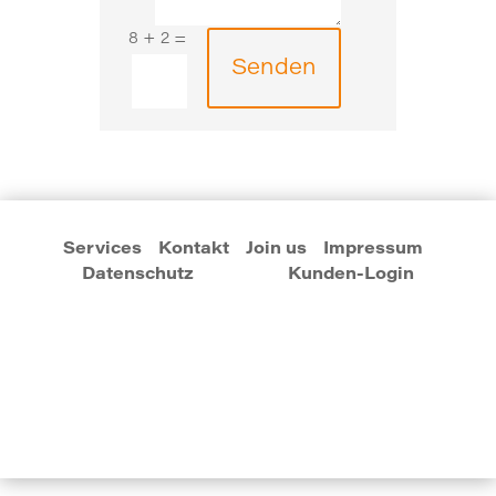
8 + 2
=
Senden
Services
Kontakt
Join us
Impressum
Datenschutz
Kunden-Login