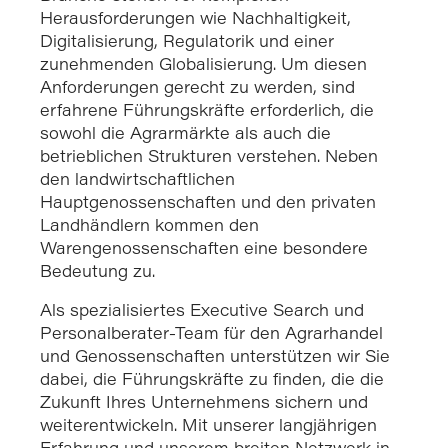
Herausforderungen wie Nachhaltigkeit,
Digitalisierung, Regulatorik und einer
zunehmenden Globalisierung. Um diesen
Anforderungen gerecht zu werden, sind
erfahrene Führungskräfte erforderlich, die
sowohl die Agrarmärkte als auch die
betrieblichen Strukturen verstehen. Neben
den landwirtschaftlichen
Hauptgenossenschaften und den privaten
Landhändlern kommen den
Warengenossenschaften eine besondere
Bedeutung zu.
Als spezialisiertes Executive Search und
Personalberater-Team für den Agrarhandel
und Genossenschaften unterstützen wir Sie
dabei, die Führungskräfte zu finden, die die
Zukunft Ihres Unternehmens sichern und
weiterentwickeln. Mit unserer langjährigen