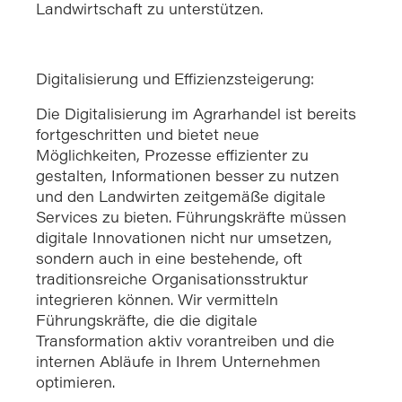
Landwirtschaft zu unterstützen.
Digitalisierung und Effizienzsteigerung:
Die Digitalisierung im Agrarhandel ist bereits
fortgeschritten und bietet neue
Möglichkeiten, Prozesse effizienter zu
gestalten, Informationen besser zu nutzen
und den Landwirten zeitgemäße digitale
Services zu bieten. Führungskräfte müssen
digitale Innovationen nicht nur umsetzen,
sondern auch in eine bestehende, oft
traditionsreiche Organisationsstruktur
integrieren können. Wir vermitteln
Führungskräfte, die die digitale
Transformation aktiv vorantreiben und die
internen Abläufe in Ihrem Unternehmen
optimieren.