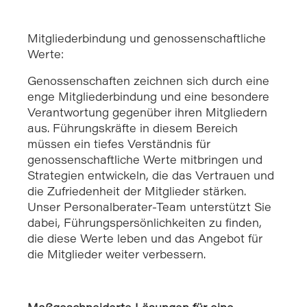
Mitgliederbindung und genossenschaftliche
Werte:
Genossenschaften zeichnen sich durch eine
enge Mitgliederbindung und eine besondere
Verantwortung gegenüber ihren Mitgliedern
aus. Führungskräfte in diesem Bereich
müssen ein tiefes Verständnis für
genossenschaftliche Werte mitbringen und
Strategien entwickeln, die das Vertrauen und
die Zufriedenheit der Mitglieder stärken.
Unser Personalberater-Team unterstützt Sie
dabei, Führungspersönlichkeiten zu finden,
die diese Werte leben und das Angebot für
die Mitglieder weiter verbessern.