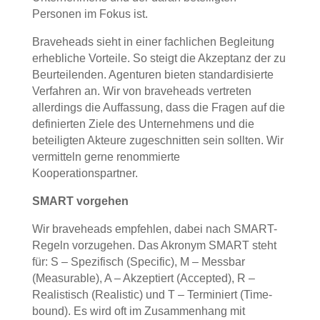
Personen im Fokus ist.
Braveheads sieht in einer fachlichen Begleitung
erhebliche Vorteile. So steigt die Akzeptanz der zu
Beurteilenden. Agenturen bieten standardisierte
Verfahren an. Wir von braveheads vertreten
allerdings die Auffassung, dass die Fragen auf die
definierten Ziele des Unternehmens und die
beteiligten Akteure zugeschnitten sein sollten. Wir
vermitteln gerne renommierte
Kooperationspartner.
SMART vorgehen
Wir braveheads empfehlen, dabei nach SMART-
Regeln vorzugehen. Das Akronym SMART steht
für: S – Spezifisch (Specific), M – Messbar
(Measurable), A – Akzeptiert (Accepted), R –
Realistisch (Realistic) und T – Terminiert (Time-
bound). Es wird oft im Zusammenhang mit