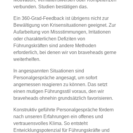
verbunden. Studien bestätigen das.
Ein 360-Grad-Feedback ist übrigens nicht zur
Bewältigung von Krisensituationen geeignet. Zur
Aufarbeitung von Missstimmungen, Irritationen
oder charakterlichen Defiziten von
Führungskräften sind andere Methoden
erforderlich, bei denen wir von braveheads gerne
weiterhelfen.
In angespannten Situationen sind
Personalgespräche angesagt, um sofort
angemessen reagieren zu können. Das setzt
einen mutigen Führungsstil voraus, den wir
braveheads ohnehin grundsätzlich favorisieren.
Konstruktiv geführte Personalgespräche fördern
nach unseren Erfahrungen ein offenes und
vertrauensvolles Klima. So entsteht
Entwicklungspotenzial für Führungskräfte und