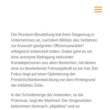
a
Die Rundum-Beurteilung trat ihren Siegeszug in
Unternehmen an, nachdem Militärs das Verfahren
zur Auswahl geeigneter Offiziersanwärter*
erfolgreich entwickelt hatten. Dabei geht es um
eine anonyme Befragung relevanter
Kontaktpersonen aus allen Bereichen, mit denen
eine zu beurteilende Führungskraft zu tun hat. Der
Fokus liegt auf einer Optimierung der
Persönlichkeitsentwicklung vor dem Hintergrund
der erklärten Ziele.
In der Schnittmenge der Antworten, so die
Prämisse, liegt die Wahrheit. Die Vorgesetzten
bekommen demnach „objektive“ und so