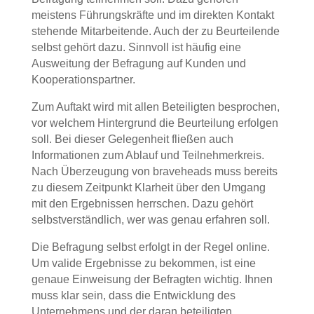
meistens Führungskräfte und im direkten Kontakt
stehende Mitarbeitende. Auch der zu Beurteilende
selbst gehört dazu. Sinnvoll ist häufig eine
Ausweitung der Befragung auf Kunden und
Kooperationspartner.
Zum Auftakt wird mit allen Beteiligten besprochen,
vor welchem Hintergrund die Beurteilung erfolgen
soll. Bei dieser Gelegenheit fließen auch
Informationen zum Ablauf und Teilnehmerkreis.
Nach Überzeugung von braveheads muss bereits
zu diesem Zeitpunkt Klarheit über den Umgang
mit den Ergebnissen herrschen. Dazu gehört
selbstverständlich, wer was genau erfahren soll.
Die Befragung selbst erfolgt in der Regel online.
Um valide Ergebnisse zu bekommen, ist eine
genaue Einweisung der Befragten wichtig. Ihnen
muss klar sein, dass die Entwicklung des
Unternehmens und der daran beteiligten