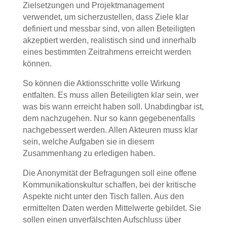
Zielsetzungen und Projektmanagement
verwendet, um sicherzustellen, dass Ziele klar
definiert und messbar sind, von allen Beteiligten
akzeptiert werden, realistisch sind und innerhalb
eines bestimmten Zeitrahmens erreicht werden
können.
So können die Aktionsschritte volle Wirkung
entfalten. Es muss allen Beteiligten klar sein, wer
was bis wann erreicht haben soll. Unabdingbar ist,
dem nachzugehen. Nur so kann gegebenenfalls
nachgebessert werden. Allen Akteuren muss klar
sein, welche Aufgaben sie in diesem
Zusammenhang zu erledigen haben.
Die Anonymität der Befragungen soll eine offene
Kommunikationskultur schaffen, bei der kritische
Aspekte nicht unter den Tisch fallen. Aus den
ermittelten Daten werden Mittelwerte gebildet. Sie
sollen einen unverfälschten Aufschluss über